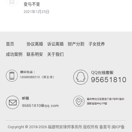
变与不变
2021年1月25日
首页
协议离婚
诉讼离婚
财产分割
子女抚养
成功案例
联系明安
关于我们
Copyright © 2018-2026 福建明安律师事务所 版权所有 备案号:
闽ICP备