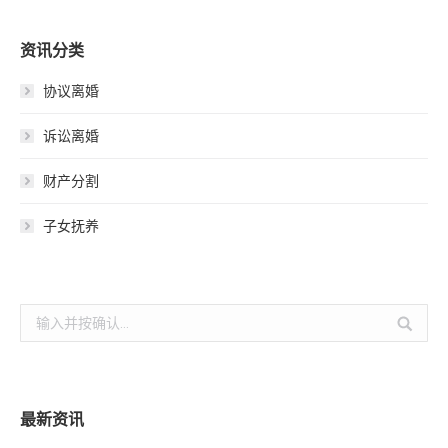
资讯分类
协议离婚
诉讼离婚
财产分割
子女抚养
搜
索：
最新资讯