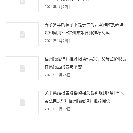
2021年1月27日
养了多年的孩子不是亲生的，欺诈性抚养法
院如何判？–福州婚姻律师推荐阅读
2021年1月26日
福州婚姻律师推荐阅读–高兴：父母监护职责
在离婚后的变与不变
2021年1月25日
关于离婚损害赔偿的相关裁判规则7条 | 学习
民法典之93–福州婚姻律师推荐阅读
2021年1月22日