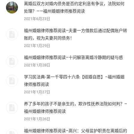
离婚后双方对婚内债务是否约定利息有争议，法院如何
处理？——福州婚姻律师推荐阅读
2021年6月23日
福州婚姻律师推荐阅读–夫妻一方借款后通过配偶账户转
账的，视为夫妻共同债务！
2021年1月29日
福州婚姻律师推荐阅读–十问解答离婚冷静期的疑与惑
2021年1月28日
学习民法典-第一千零四十六条【结婚自愿】–福州婚姻
律师推荐阅读
2021年1月27日
养了多年的孩子不是亲生的，欺诈性抚养法院如何判？–
福州婚姻律师推荐阅读
2021年1月26日
福州婚姻律师推荐阅读–高兴：父母监护职责在离婚后的