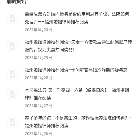
最新资讯
离婚后双方对婚内债务是否约定利息有争议，法院如何
处理？——福州婚姻律师推荐阅读
2021年6月23日
福州婚姻律师推荐阅读–夫妻一方借款后通过配偶账户转
账的，视为夫妻共同债务！
2021年1月29日
福州婚姻律师推荐阅读–十问解答离婚冷静期的疑与惑
2021年1月28日
学习民法典-第一千零四十六条【结婚自愿】–福州婚姻
律师推荐阅读
2021年1月27日
养了多年的孩子不是亲生的，欺诈性抚养法院如何判？–
福州婚姻律师推荐阅读
2021年1月26日