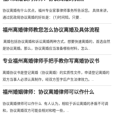
协议离婚有什么优点，福州专业家事律师事务所告诉您。 具体来讲，
通过民政局协议离婚的好处是： (1)时间短。只要…
福州离婚律师教您怎么协议离婚及具体流程
离婚包括协议离婚和诉讼离婚两种方式，想要快速离婚的，首选自然
是协议离婚。那么，协议离婚应当准备哪些材料，怎么…
专业福州离婚律师手把手教你写离婚协议书
离婚协议书是登记离婚（协议离婚）的实质性文件，申请登记离婚的
双方当事人必须认真制作，经双方签字后产生法律效力。…
福州婚姻律师：协议离婚律师可以作什么
协议离婚律师可以作什么 有人认为，相较于诉讼离婚的矛盾不可调
和，协议离婚双方可能会相对和睦一些，…