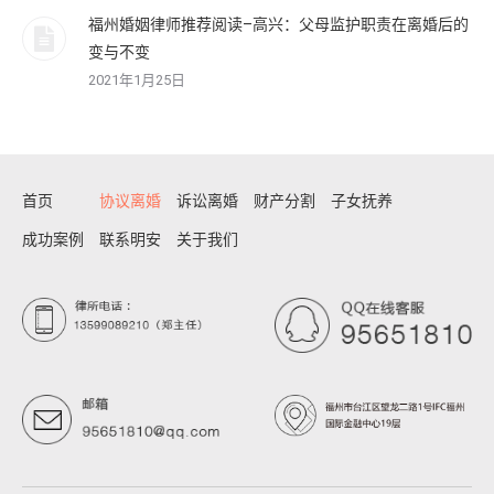
福州婚姻律师推荐阅读–高兴：父母监护职责在离婚后的
变与不变
2021年1月25日
首页
协议离婚
诉讼离婚
财产分割
子女抚养
成功案例
联系明安
关于我们