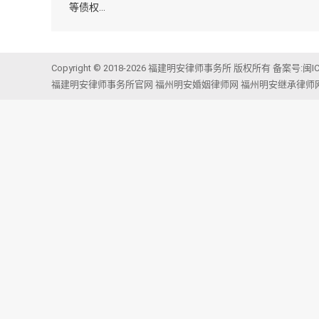
等债权…
Copyright © 2018-2026 福建明安律师事务所 版权所有 备案号:
闽I
福建明安律师事务所官网
福州明安婚姻律师网
福州明安继承律师