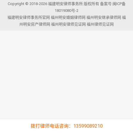
Copyright © 2018-2026 福建明安律师事务所 版权所有 备案号:
闽ICP备
18019080号-2
福建明安律师事务所官网
福州明安婚姻律师网
福州明安继承律师网
福
州明安房产律师网
福州明安律师见证网
福州律师见证网
拨打律师电话咨询：13599089210