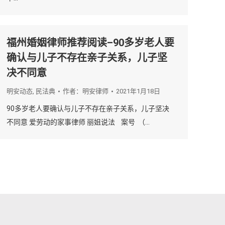
福州婚姻律师推荐阅读–90多岁老人要
确认与儿子不存在亲子关系，儿子坚
决不同意
明安动态
,
民法典
作者：
明安律师
2021年1月18日
90多岁老人要确认与儿子不存在亲子关系，儿子坚决
不同意 爱劳动的家事律师 丽姐说法 案号 （…