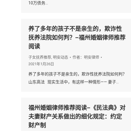
10万债务…
养了多年的孩子不是亲生的，欺诈性
抚养法院如何判？–福州婚姻律师推荐
阅读
子女抚养推荐
,
明安动态
作者：
明安律师
2021年1月26日
养了多年的孩子不是亲生的，欺诈性抚养法院如何判？
山东高法 现实生活中，有这样一种情形—— 妻子…
福州婚姻律师推荐阅读–《民法典》对
夫妻财产关系做出的细化规定：约定
财产制